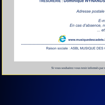
Si vous souhaitez vous tenir informés par